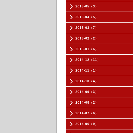
2015-05（3）
2015-04（5）
2015-03（7）
2015-02（2）
2015-01（6）
2014-12（11）
2014-11（1）
2014-10（4）
2014-09（3）
2014-08（2）
2014-07（6）
2014-06（9）