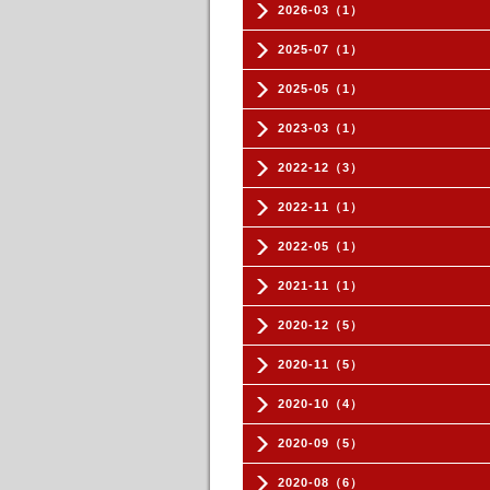
2026-03（1）
2025-07（1）
2025-05（1）
2023-03（1）
2022-12（3）
2022-11（1）
2022-05（1）
2021-11（1）
2020-12（5）
2020-11（5）
2020-10（4）
2020-09（5）
2020-08（6）