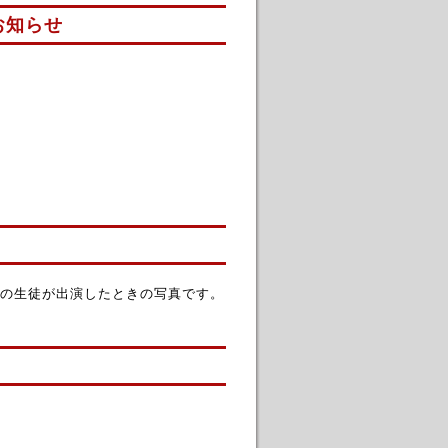
お知らせ
の生徒が出演したときの写真です。