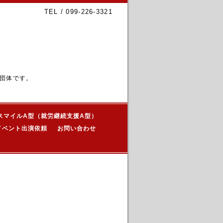
TEL / 099-226-3321
団体です。
スマイルA型（就労継続支援A型）
イベント出演依頼
お問い合わせ