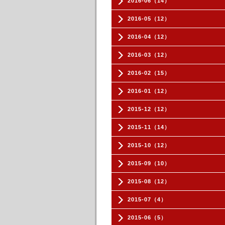
2016-06（14）
2016-05（12）
2016-04（12）
2016-03（12）
2016-02（15）
2016-01（12）
2015-12（12）
2015-11（14）
2015-10（12）
2015-09（10）
2015-08（12）
2015-07（4）
2015-06（5）