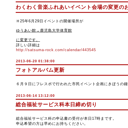
わくわく音楽ふれあいイベント会場の変更の
Ｈ25年6月29日イベントの開催場所が
ゆうあい館→鹿児島大学体育館
に変更です。
詳しい詳細は
http://satsuma-rock.com/calendar/443545
2013-06-20 01:38:00
フォトアルバム更新
６月９日にフレスポで行われた市民イベント企画にきぼうの鐘
2013-06-14 13:12:00
総合福祉サービス科本日締め切り
総合福祉サービス科の申込書の受付が本日17時まです。
申込希望の方は早めにお持ちください。