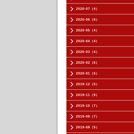
2020-07（4）
2020-06（6）
2020-05（4）
2020-04（4）
2020-03（4）
2020-02（6）
2020-01（5）
2019-12（5）
2019-11（9）
2019-10（7）
2019-09（7）
2019-08（5）