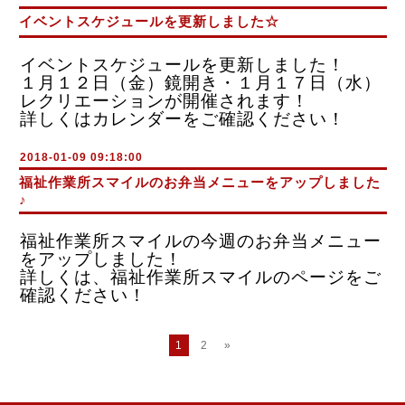
イベントスケジュールを更新しました☆
イベントスケジュールを更新しました！
１月１２日（金）鏡開き・１月１７日（水）
レクリエーションが開催されます！
詳しくはカレンダーをご確認ください！
2018-01-09 09:18:00
福祉作業所スマイルのお弁当メニューをアップしました
♪
福祉作業所スマイルの今週のお弁当メニュー
をアップしました！
詳しくは、福祉作業所スマイルのページをご
確認ください！
1
2
»