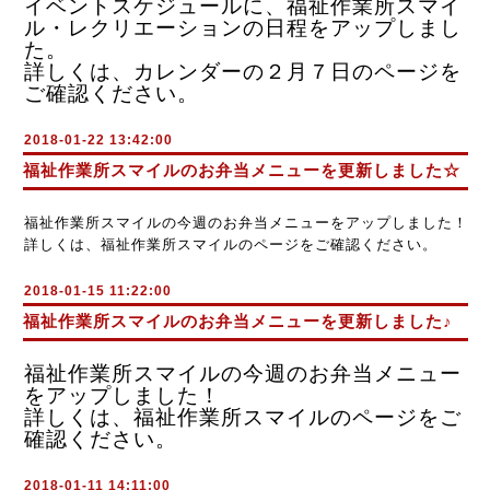
イベントスケジュールに、福祉作業所スマイ
ル・レクリエーションの日程をアップしまし
た。
詳しくは、カレンダーの２月７日のページを
ご確認ください。
2018-01-22 13:42:00
福祉作業所スマイルのお弁当メニューを更新しました☆
福祉作業所スマイルの今週のお弁当メニューをアップしました！
詳しくは、福祉作業所スマイルのページをご確認ください。
2018-01-15 11:22:00
福祉作業所スマイルのお弁当メニューを更新しました♪
福祉作業所スマイルの今週のお弁当メニュー
をアップしました！
詳しくは、福祉作業所スマイルのページをご
確認ください。
2018-01-11 14:11:00