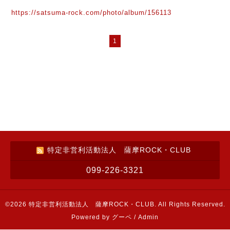
https://satsuma-rock.com/photo/album/156113
1
特定非営利活動法人 薩摩ROCK・CLUB
099-226-3321
©2026
特定非営利活動法人 薩摩ROCK・CLUB
. All Rights Reserved.
Powered by
グーペ
/
Admin