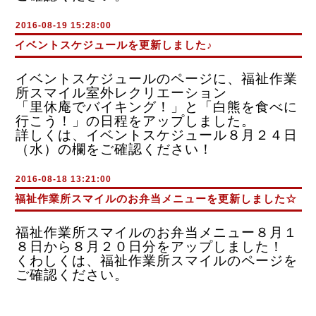
2016-08-19 15:28:00
イベントスケジュールを更新しました♪
イベントスケジュールのページに、福祉作業
所スマイル室外レクリエーション
「里休庵でバイキング！」と「白熊を食べに
行こう！」の日程をアップしました。
詳しくは、イベントスケジュール８月２４日
（水）の欄をご確認ください！
2016-08-18 13:21:00
福祉作業所スマイルのお弁当メニューを更新しました☆
福祉作業所スマイルのお弁当メニュー８月１
８日から８月２０日分をアップしました！
くわしくは、福祉作業所スマイルのページを
ご確認ください。