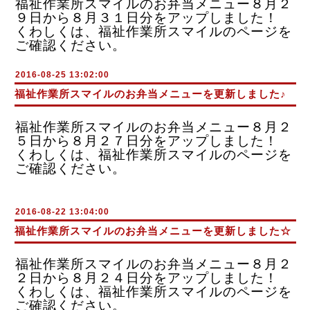
福祉作業所スマイルのお弁当メニュー８月２
９日から８月３１日分をアップしました！
くわしくは、福祉作業所スマイルのページを
ご確認ください。
2016-08-25 13:02:00
福祉作業所スマイルのお弁当メニューを更新しました♪
福祉作業所スマイルのお弁当メニュー８月２
５日から８月２７日分をアップしました！
くわしくは、福祉作業所スマイルのページを
ご確認ください。
2016-08-22 13:04:00
福祉作業所スマイルのお弁当メニューを更新しました☆
福祉作業所スマイルのお弁当メニュー８月２
２日から８月２４日分をアップしました！
くわしくは、福祉作業所スマイルのページを
ご確認ください。