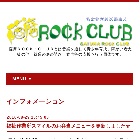
薩摩ＲＯＣＫ・ＣＬＵＢとは音楽を通じて青少年育成、障がい者支
援の他、就業の為の講座、案内等の支援を行う団体です。
MENU ▼
インフォメーション
2016-08-29 10:45:00
福祉作業所スマイルのお弁当メニューを更新しました☆