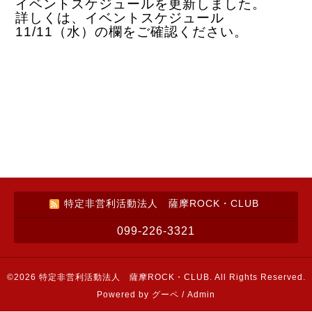
イベントスケジュールを更新しました。
詳しくは、イベントスケジュール
11/11（水）の欄をご確認ください。
特定非営利活動法人 薩摩ROCK・CLUB
099-226-3321
©2026
特定非営利活動法人 薩摩ROCK・CLUB
. All Rights Reserved.
Powered by
グーペ
/
Admin