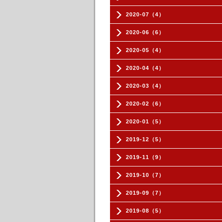
2020-07（4）
2020-06（6）
2020-05（4）
2020-04（4）
2020-03（4）
2020-02（6）
2020-01（5）
2019-12（5）
2019-11（9）
2019-10（7）
2019-09（7）
2019-08（5）