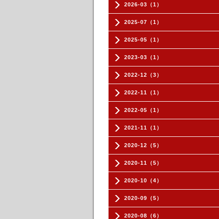
2026-03（1）
2025-07（1）
2025-05（1）
2023-03（1）
2022-12（3）
2022-11（1）
2022-05（1）
2021-11（1）
2020-12（5）
2020-11（5）
2020-10（4）
2020-09（5）
2020-08（6）