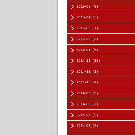
2015-05（3）
2015-04（5）
2015-03（7）
2015-02（2）
2015-01（6）
2014-12（11）
2014-11（1）
2014-10（4）
2014-09（3）
2014-08（2）
2014-07（6）
2014-06（9）