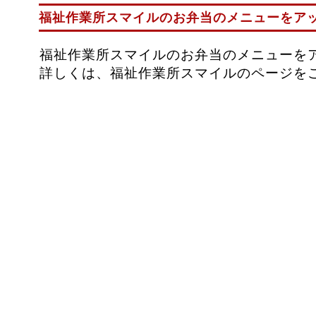
福祉作業所スマイルのお弁当のメニューをア
福祉作業所スマイルのお弁当のメニューを
詳しくは、福祉作業所スマイルのページを