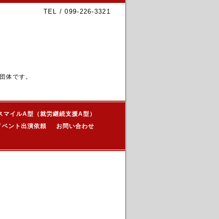
TEL / 099-226-3321
団体です。
スマイルA型（就労継続支援A型）
イベント出演依頼
お問い合わせ