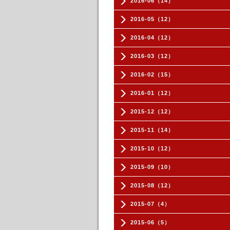
2016-06（14）
2016-05（12）
2016-04（12）
2016-03（12）
2016-02（15）
2016-01（12）
2015-12（12）
2015-11（14）
2015-10（12）
2015-09（10）
2015-08（12）
2015-07（4）
2015-06（5）