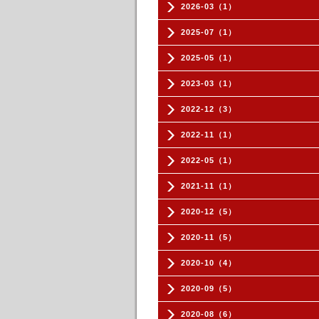
2026-03（1）
2025-07（1）
2025-05（1）
2023-03（1）
2022-12（3）
2022-11（1）
2022-05（1）
2021-11（1）
2020-12（5）
2020-11（5）
2020-10（4）
2020-09（5）
2020-08（6）