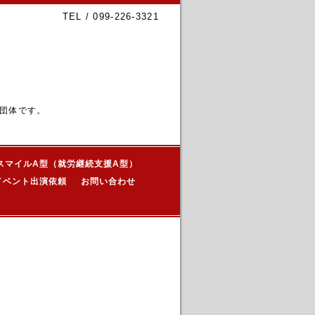
TEL / 099-226-3321
団体です。
スマイルA型（就労継続支援A型）
イベント出演依頼
お問い合わせ