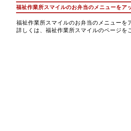
福祉作業所スマイルのお弁当のメニューをアッ
福祉作業所スマイルのお弁当のメニューを
詳しくは、福祉作業所スマイルのページを