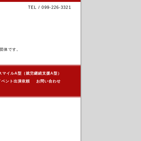
TEL / 099-226-3321
団体です。
スマイルA型（就労継続支援A型）
イベント出演依頼
お問い合わせ