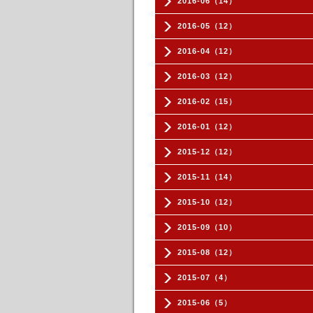
2016-06（14）
2016-05（12）
2016-04（12）
2016-03（12）
2016-02（15）
2016-01（12）
2015-12（12）
2015-11（14）
2015-10（12）
2015-09（10）
2015-08（12）
2015-07（4）
2015-06（5）