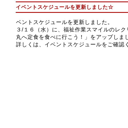
イベントスケジュールを更新しました☆
ベントスケジュールを更新しました。
３/１６（水）に、福祉作業スマイルのレク
丸へ定食を食べに行こう！」をアップしま
詳しくは、イベントスケジュールをご確認