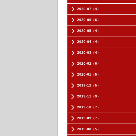
2020-07（4）
2020-06（6）
2020-05（4）
2020-04（4）
2020-03（4）
2020-02（6）
2020-01（5）
2019-12（5）
2019-11（9）
2019-10（7）
2019-09（7）
2019-08（5）