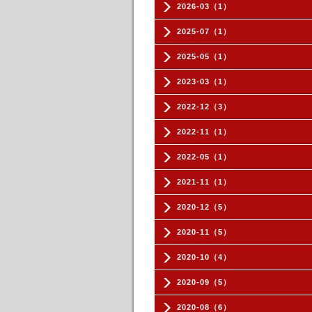
2026-03（1）
2025-07（1）
2025-05（1）
2023-03（1）
2022-12（3）
2022-11（1）
2022-05（1）
2021-11（1）
2020-12（5）
2020-11（5）
2020-10（4）
2020-09（5）
2020-08（6）