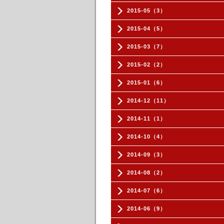
2015-05（3）
2015-04（5）
2015-03（7）
2015-02（2）
2015-01（6）
2014-12（11）
2014-11（1）
2014-10（4）
2014-09（3）
2014-08（2）
2014-07（6）
2014-06（9）