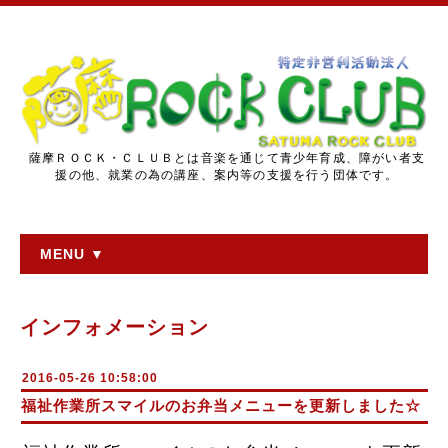
薩摩ＲＯＣＫ・ＣＬＵＢとは音楽を通じて青少年育成、障がい者支
援の他、就業の為の講座、案内等の支援を行う団体です。
MENU ▼
インフォメーション
2016-05-26 10:58:00
福祉作業所スマイルのお弁当メニューを更新しました☆