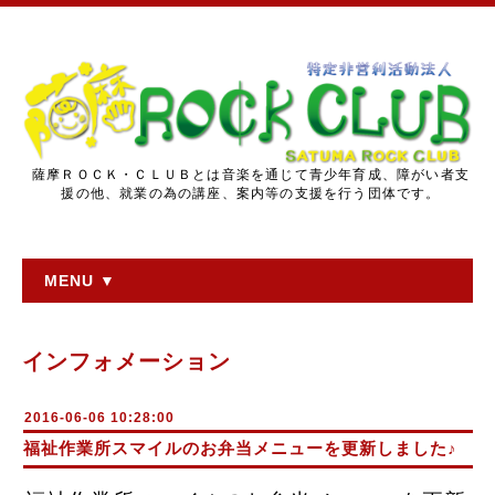
薩摩ＲＯＣＫ・ＣＬＵＢとは音楽を通じて青少年育成、障がい者支
援の他、就業の為の講座、案内等の支援を行う団体です。
MENU ▼
インフォメーション
2016-06-06 10:28:00
福祉作業所スマイルのお弁当メニューを更新しました♪