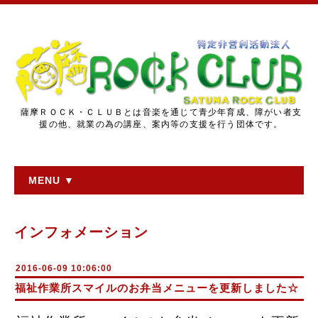
薩摩ＲＯＣＫ・ＣＬＵＢとは音楽を通じて青少年育成、障がい者支
援の他、就業の為の講座、案内等の支援を行う団体です。
MENU ▼
インフォメーション
2016-06-09 10:06:00
福祉作業所スマイルのお弁当メニューを更新しました☆