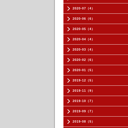
2020-07（4）
2020-06（6）
2020-05（4）
2020-04（4）
2020-03（4）
2020-02（6）
2020-01（5）
2019-12（5）
2019-11（9）
2019-10（7）
2019-09（7）
2019-08（5）