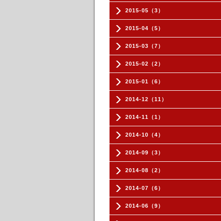
2015-05（3）
2015-04（5）
2015-03（7）
2015-02（2）
2015-01（6）
2014-12（11）
2014-11（1）
2014-10（4）
2014-09（3）
2014-08（2）
2014-07（6）
2014-06（9）