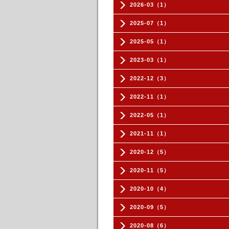
2026-03（1）
2025-07（1）
2025-05（1）
2023-03（1）
2022-12（3）
2022-11（1）
2022-05（1）
2021-11（1）
2020-12（5）
2020-11（5）
2020-10（4）
2020-09（5）
2020-08（6）