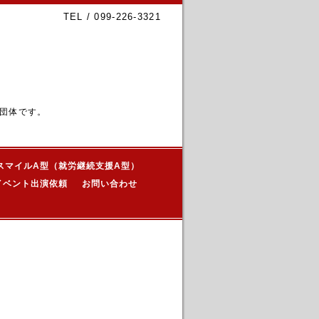
TEL / 099-226-3321
団体です。
スマイルA型（就労継続支援A型）
イベント出演依頼
お問い合わせ