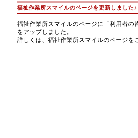
福祉作業所スマイルのページを更新しました♪
福祉作業所スマイルのページに「利用者の
をアップしました。
詳しくは、福祉作業所スマイルのページを