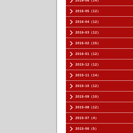
2016-06（14）
2016-05（12）
2016-04（12）
2016-03（12）
2016-02（15）
2016-01（12）
2015-12（12）
2015-11（14）
2015-10（12）
2015-09（10）
2015-08（12）
2015-07（4）
2015-06（5）