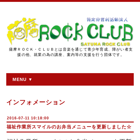
薩摩ＲＯＣＫ・ＣＬＵＢとは音楽を通じて青少年育成、障がい者支
援の他、就業の為の講座、案内等の支援を行う団体です。
MENU ▼
インフォメーション
2016-07-11 10:18:00
福祉作業所スマイルのお弁当メニューを更新しました☆