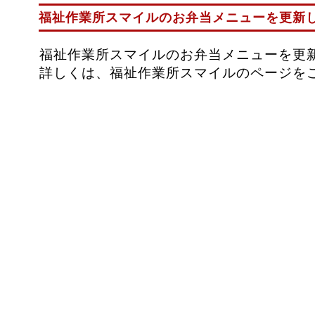
福祉作業所スマイルのお弁当メニューを更新
福祉作業所スマイルのお弁当メニューを更
詳しくは、福祉作業所スマイルのページを