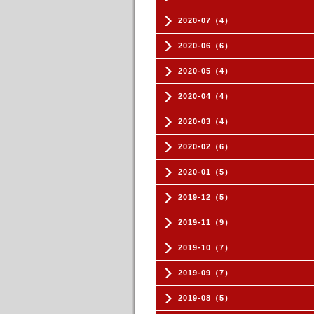
2020-07（4）
2020-06（6）
2020-05（4）
2020-04（4）
2020-03（4）
2020-02（6）
2020-01（5）
2019-12（5）
2019-11（9）
2019-10（7）
2019-09（7）
2019-08（5）