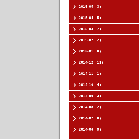
2015-05（3）
2015-04（5）
2015-03（7）
2015-02（2）
2015-01（6）
2014-12（11）
2014-11（1）
2014-10（4）
2014-09（3）
2014-08（2）
2014-07（6）
2014-06（9）