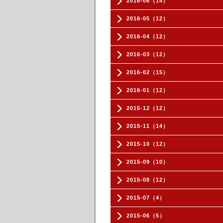
2016-06（14）
2016-05（12）
2016-04（12）
2016-03（12）
2016-02（15）
2016-01（12）
2015-12（12）
2015-11（14）
2015-10（12）
2015-09（10）
2015-08（12）
2015-07（4）
2015-06（5）