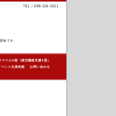
TEL / 099-226-3321
団体です。
スマイルA型（就労継続支援A型）
イベント出演依頼
お問い合わせ