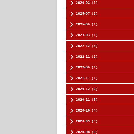
2026-03（1）
2025-07（1）
2025-05（1）
2023-03（1）
2022-12（3）
2022-11（1）
2022-05（1）
2021-11（1）
2020-12（5）
2020-11（5）
2020-10（4）
2020-09（5）
2020-08（6）