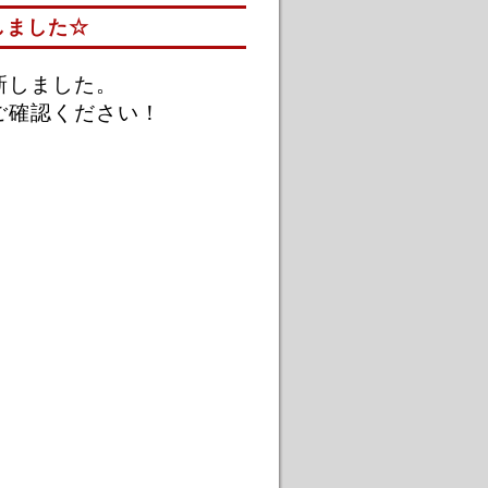
しました☆
新しました。
ご確認ください！