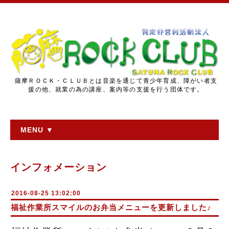
薩摩ＲＯＣＫ・ＣＬＵＢとは音楽を通じて青少年育成、障がい者支
援の他、就業の為の講座、案内等の支援を行う団体です。
MENU ▼
インフォメーション
2016-08-25 13:02:00
福祉作業所スマイルのお弁当メニューを更新しました♪