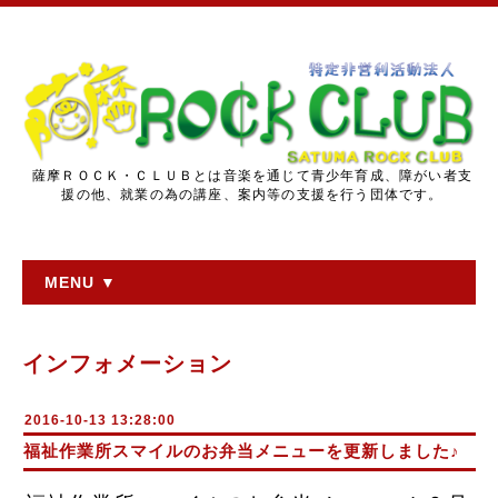
薩摩ＲＯＣＫ・ＣＬＵＢとは音楽を通じて青少年育成、障がい者支
援の他、就業の為の講座、案内等の支援を行う団体です。
MENU ▼
インフォメーション
2016-10-13 13:28:00
福祉作業所スマイルのお弁当メニューを更新しました♪