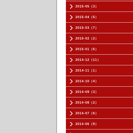
2015-05（3）
2015-04（5）
2015-03（7）
2015-02（2）
2015-01（6）
2014-12（11）
2014-11（1）
2014-10（4）
2014-09（3）
2014-08（2）
2014-07（6）
2014-06（9）