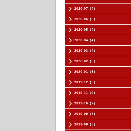
2020-07（4）
2020-06（6）
2020-05（4）
2020-04（4）
2020-03（4）
2020-02（6）
2020-01（5）
2019-12（5）
2019-11（9）
2019-10（7）
2019-09（7）
2019-08（5）