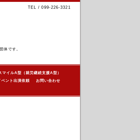
TEL / 099-226-3321
団体です。
スマイルA型（就労継続支援A型）
イベント出演依頼
お問い合わせ