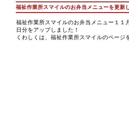
福祉作業所スマイルのお弁当メニューを更新
福祉作業所スマイルのお弁当メニュー１１
日分をアップしました！
くわしくは、福祉作業所スマイルのページ