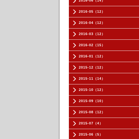
2016-06（14）
2016-05（12）
2016-04（12）
2016-03（12）
2016-02（15）
2016-01（12）
2015-12（12）
2015-11（14）
2015-10（12）
2015-09（10）
2015-08（12）
2015-07（4）
2015-06（5）