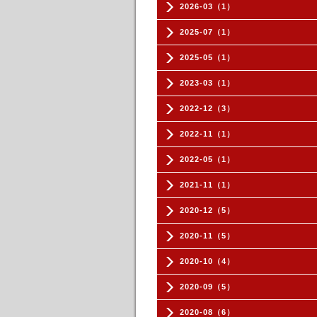
2026-03（1）
2025-07（1）
2025-05（1）
2023-03（1）
2022-12（3）
2022-11（1）
2022-05（1）
2021-11（1）
2020-12（5）
2020-11（5）
2020-10（4）
2020-09（5）
2020-08（6）