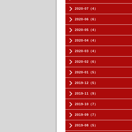
2020-07（4）
2020-06（6）
2020-05（4）
2020-04（4）
2020-03（4）
2020-02（6）
2020-01（5）
2019-12（5）
2019-11（9）
2019-10（7）
2019-09（7）
2019-08（5）