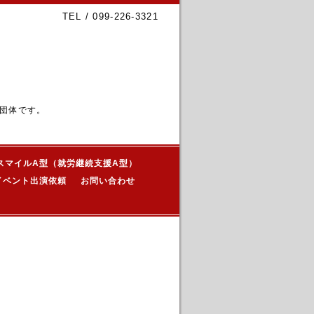
TEL / 099-226-3321
団体です。
スマイルA型（就労継続支援A型）
イベント出演依頼
お問い合わせ