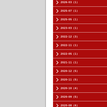
2026-03（1）
2025-07（1）
2025-05（1）
2023-03（1）
2022-12（3）
2022-11（1）
2022-05（1）
2021-11（1）
2020-12（5）
2020-11（5）
2020-10（4）
2020-09（5）
2020-08（6）