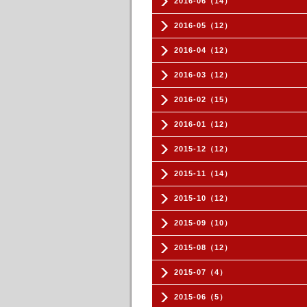
2016-06（14）
2016-05（12）
2016-04（12）
2016-03（12）
2016-02（15）
2016-01（12）
2015-12（12）
2015-11（14）
2015-10（12）
2015-09（10）
2015-08（12）
2015-07（4）
2015-06（5）