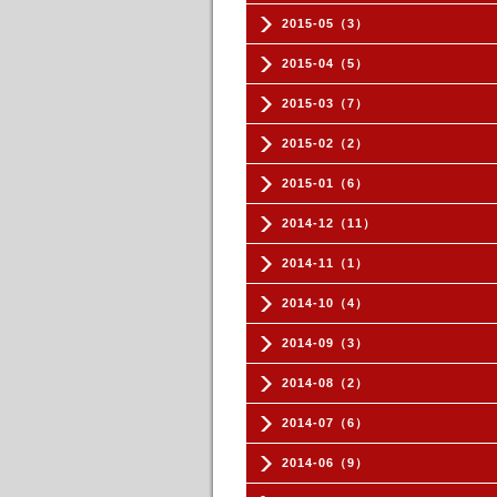
2015-05（3）
2015-04（5）
2015-03（7）
2015-02（2）
2015-01（6）
2014-12（11）
2014-11（1）
2014-10（4）
2014-09（3）
2014-08（2）
2014-07（6）
2014-06（9）