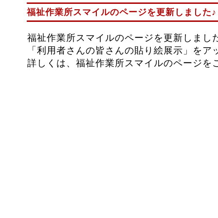
福祉作業所スマイルのページを更新しました♪
福祉作業所スマイルのページを更新しまし
「利用者さんの皆さんの貼り絵展示」をア
詳しくは、福祉作業所スマイルのページを