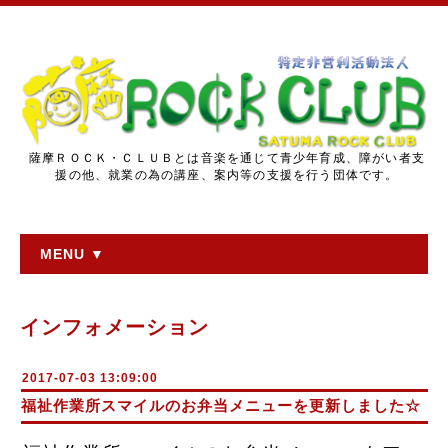
薩摩ＲＯＣＫ・ＣＬＵＢとは音楽を通じて青少年育成、障がい者支
援の他、就業の為の講座、案内等の支援を行う団体です。
MENU ▼
インフォメーション
2017-07-03 13:09:00
福祉作業所スマイルのお弁当メニューを更新しました☆