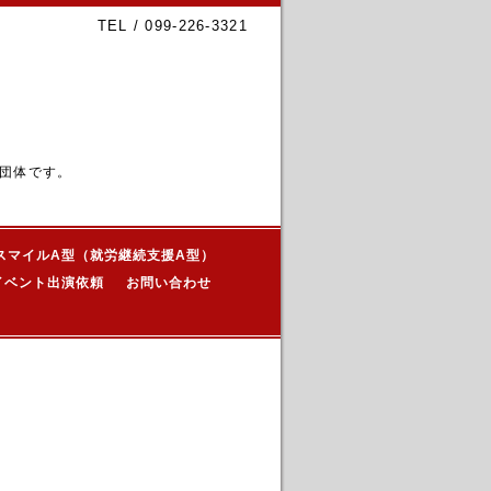
TEL / 099-226-3321
団体です。
スマイルA型（就労継続支援A型）
イベント出演依頼
お問い合わせ