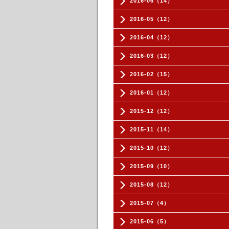
2016-06（14）
2016-05（12）
2016-04（12）
2016-03（12）
2016-02（15）
2016-01（12）
2015-12（12）
2015-11（14）
2015-10（12）
2015-09（10）
2015-08（12）
2015-07（4）
2015-06（5）