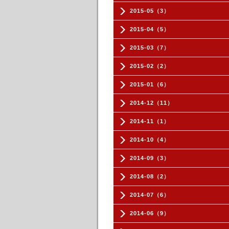
2015-05（3）
2015-04（5）
2015-03（7）
2015-02（2）
2015-01（6）
2014-12（11）
2014-11（1）
2014-10（4）
2014-09（3）
2014-08（2）
2014-07（6）
2014-06（9）