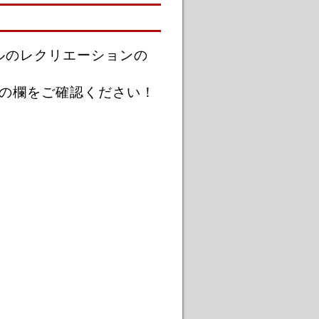
ルのレクリエーションの
）の欄をご確認ください！