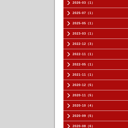
2026-03（1）
2025-07（1）
2025-05（1）
2023-03（1）
2022-12（3）
2022-11（1）
2022-05（1）
2021-11（1）
2020-12（5）
2020-11（5）
2020-10（4）
2020-09（5）
2020-08（6）