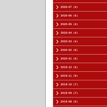
2020-07（4）
2020-06（6）
2020-05（4）
2020-04（4）
2020-03（4）
2020-02（6）
2020-01（5）
2019-12（5）
2019-11（9）
2019-10（7）
2019-09（7）
2019-08（5）