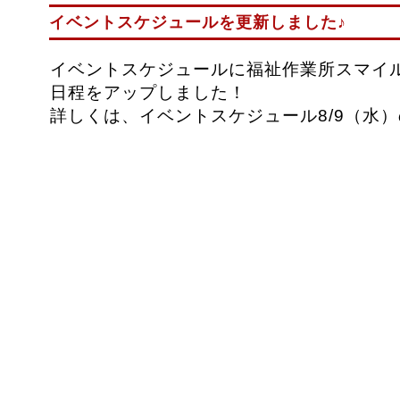
イベントスケジュールを更新しました♪
イベントスケジュールに福祉作業所スマイ
日程をアップしました！
詳しくは、イベントスケジュール8/9（水