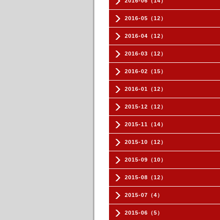
2016-06（14）
2016-05（12）
2016-04（12）
2016-03（12）
2016-02（15）
2016-01（12）
2015-12（12）
2015-11（14）
2015-10（12）
2015-09（10）
2015-08（12）
2015-07（4）
2015-06（5）