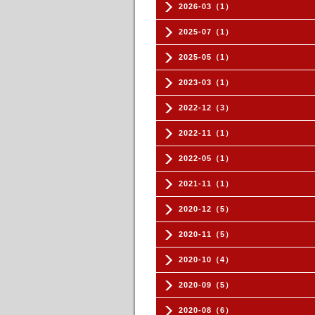
2026-03（1）
2025-07（1）
2025-05（1）
2023-03（1）
2022-12（3）
2022-11（1）
2022-05（1）
2021-11（1）
2020-12（5）
2020-11（5）
2020-10（4）
2020-09（5）
2020-08（6）