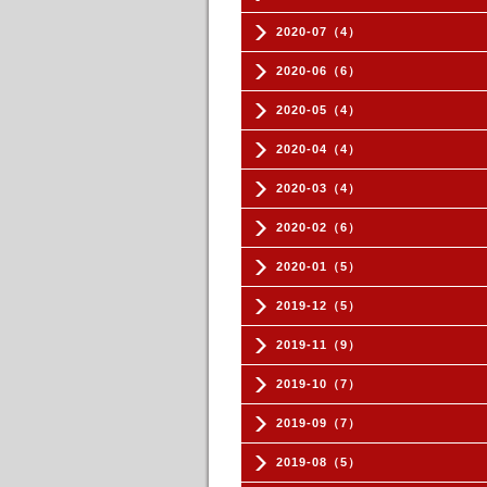
2020-07（4）
2020-06（6）
2020-05（4）
2020-04（4）
2020-03（4）
2020-02（6）
2020-01（5）
2019-12（5）
2019-11（9）
2019-10（7）
2019-09（7）
2019-08（5）