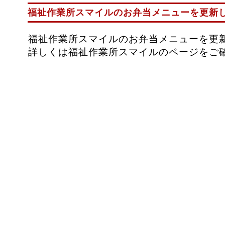
福祉作業所スマイルのお弁当メニューを更新
福祉作業所スマイルのお弁当メニューを更
詳しくは福祉作業所スマイルのページをご