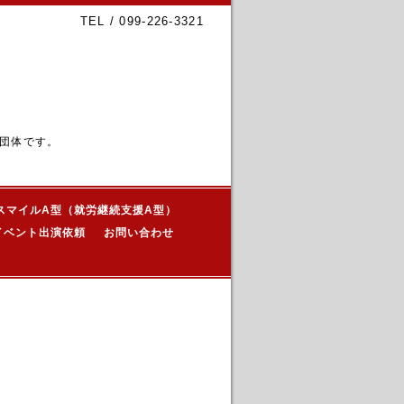
TEL / 099-226-3321
団体です。
スマイルA型（就労継続支援A型）
イベント出演依頼
お問い合わせ