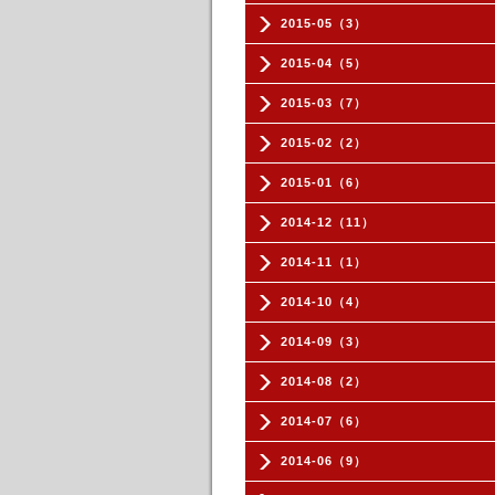
2015-05（3）
2015-04（5）
2015-03（7）
2015-02（2）
2015-01（6）
2014-12（11）
2014-11（1）
2014-10（4）
2014-09（3）
2014-08（2）
2014-07（6）
2014-06（9）