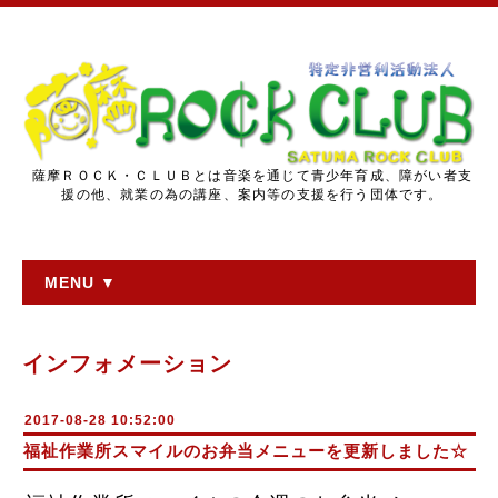
薩摩ＲＯＣＫ・ＣＬＵＢとは音楽を通じて青少年育成、障がい者支
援の他、就業の為の講座、案内等の支援を行う団体です。
MENU ▼
インフォメーション
2017-08-28 10:52:00
福祉作業所スマイルのお弁当メニューを更新しました☆