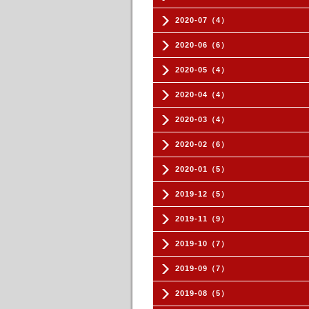
2020-07（4）
2020-06（6）
2020-05（4）
2020-04（4）
2020-03（4）
2020-02（6）
2020-01（5）
2019-12（5）
2019-11（9）
2019-10（7）
2019-09（7）
2019-08（5）