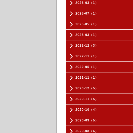
2026-03（1）
2025-07（1）
2025-05（1）
2023-03（1）
2022-12（3）
2022-11（1）
2022-05（1）
2021-11（1）
2020-12（5）
2020-11（5）
2020-10（4）
2020-09（5）
2020-08（6）