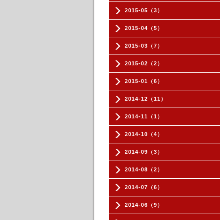
2015-05（3）
2015-04（5）
2015-03（7）
2015-02（2）
2015-01（6）
2014-12（11）
2014-11（1）
2014-10（4）
2014-09（3）
2014-08（2）
2014-07（6）
2014-06（9）