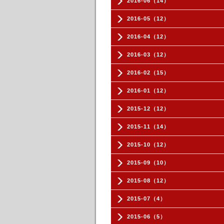
2016-06（14）
2016-05（12）
2016-04（12）
2016-03（12）
2016-02（15）
2016-01（12）
2015-12（12）
2015-11（14）
2015-10（12）
2015-09（10）
2015-08（12）
2015-07（4）
2015-06（5）