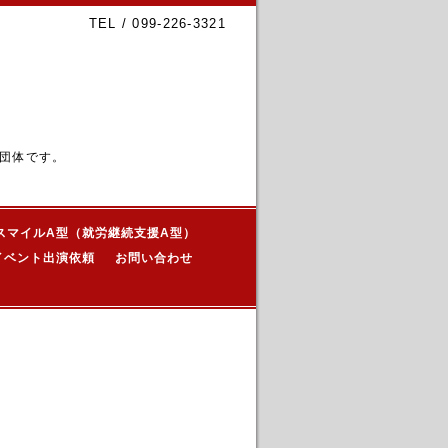
TEL / 099-226-3321
団体です。
スマイルA型（就労継続支援A型）
イベント出演依頼
お問い合わせ