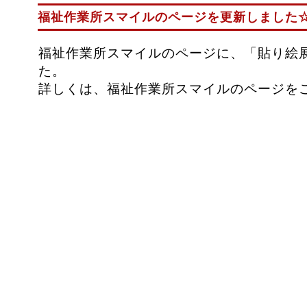
福祉作業所スマイルのページを更新しました
福祉作業所スマイルのページに、「貼り絵
た。
詳しくは、福祉作業所スマイルのページを