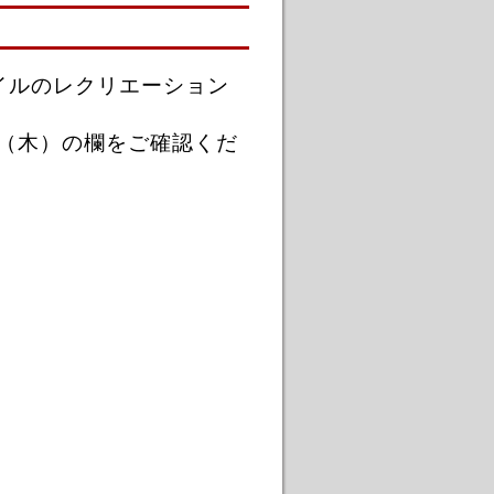
イルのレクリエーション
日（木）の欄をご確認くだ