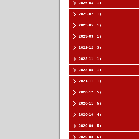
2026-03（1）
2025-07（1）
2025-05（1）
2023-03（1）
2022-12（3）
2022-11（1）
2022-05（1）
2021-11（1）
2020-12（5）
2020-11（5）
2020-10（4）
2020-09（5）
2020-08（6）