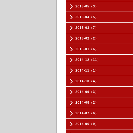
2015-05（3）
2015-04（5）
2015-03（7）
2015-02（2）
2015-01（6）
2014-12（11）
2014-11（1）
2014-10（4）
2014-09（3）
2014-08（2）
2014-07（6）
2014-06（9）