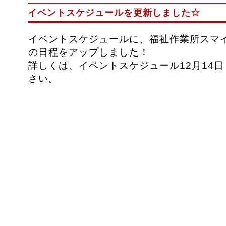
イベントスケジュールを更新しました☆
イベントスケジュールに、福祉作業所スマ
の日程をアップしました！
詳しくは、イベントスケジュール12月14
さい。