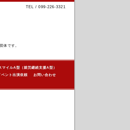
TEL / 099-226-3321
団体です。
スマイルA型（就労継続支援A型）
イベント出演依頼
お問い合わせ