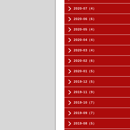
2020-07（4）
2020-06（6）
2020-05（4）
2020-04（4）
2020-03（4）
2020-02（6）
2020-01（5）
2019-12（5）
2019-11（9）
2019-10（7）
2019-09（7）
2019-08（5）