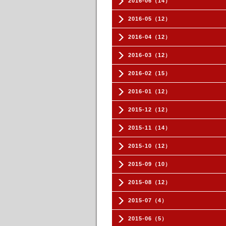
2016-06（14）
2016-05（12）
2016-04（12）
2016-03（12）
2016-02（15）
2016-01（12）
2015-12（12）
2015-11（14）
2015-10（12）
2015-09（10）
2015-08（12）
2015-07（4）
2015-06（5）