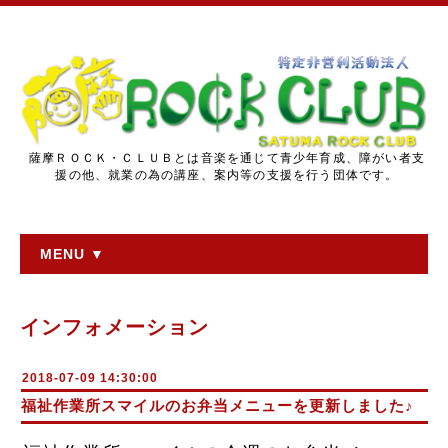
薩摩ＲＯＣＫ・ＣＬＵＢとは音楽を通じて青少年育成、障がい者支
援の他、就業の為の講座、案内等の支援を行う団体です。
MENU ▼
インフォメーション
2018-07-09 14:30:00
福祉作業所スマイルのお弁当メニューを更新しました♪