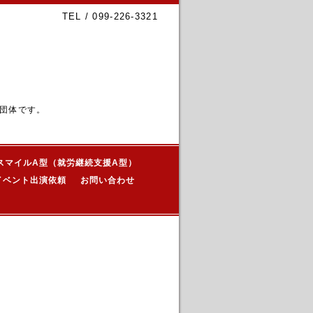
TEL / 099-226-3321
団体です。
スマイルA型（就労継続支援A型）
イベント出演依頼
お問い合わせ