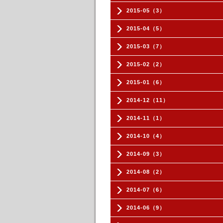
2015-05（3）
2015-04（5）
2015-03（7）
2015-02（2）
2015-01（6）
2014-12（11）
2014-11（1）
2014-10（4）
2014-09（3）
2014-08（2）
2014-07（6）
2014-06（9）