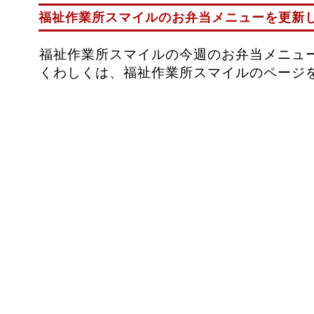
福祉作業所スマイルのお弁当メニューを更新
福祉作業所スマイルの今週のお弁当メニュ
くわしくは、福祉作業所スマイルのページ