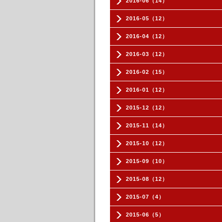
2016-06（14）
2016-05（12）
2016-04（12）
2016-03（12）
2016-02（15）
2016-01（12）
2015-12（12）
2015-11（14）
2015-10（12）
2015-09（10）
2015-08（12）
2015-07（4）
2015-06（5）