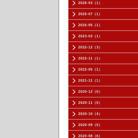
2026-03（1）
2025-07（1）
2025-05（1）
2023-03（1）
2022-12（3）
2022-11（1）
2022-05（1）
2021-11（1）
2020-12（5）
2020-11（5）
2020-10（4）
2020-09（5）
2020-08（6）