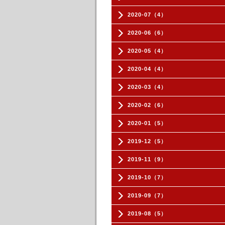
2020-07（4）
2020-06（6）
2020-05（4）
2020-04（4）
2020-03（4）
2020-02（6）
2020-01（5）
2019-12（5）
2019-11（9）
2019-10（7）
2019-09（7）
2019-08（5）