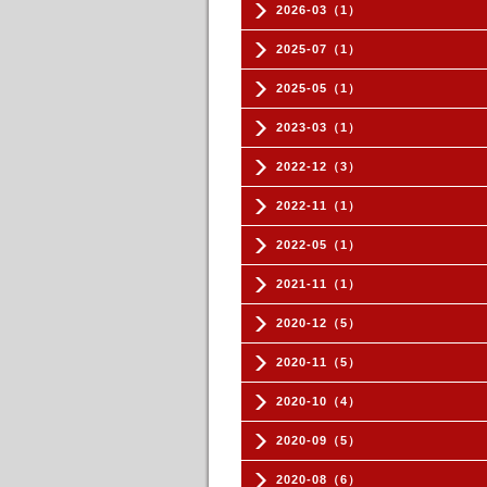
2026-03（1）
2025-07（1）
2025-05（1）
2023-03（1）
2022-12（3）
2022-11（1）
2022-05（1）
2021-11（1）
2020-12（5）
2020-11（5）
2020-10（4）
2020-09（5）
2020-08（6）