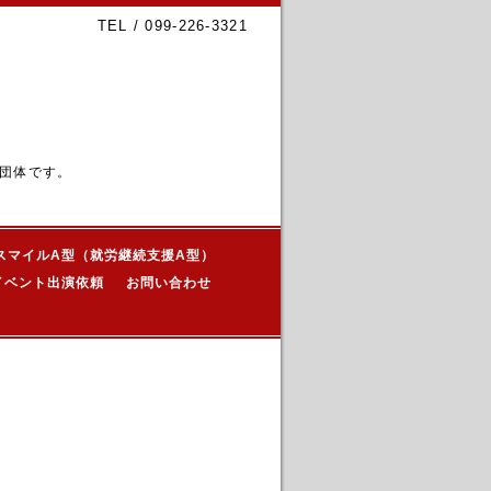
TEL / 099-226-3321
団体です。
スマイルA型（就労継続支援A型）
イベント出演依頼
お問い合わせ