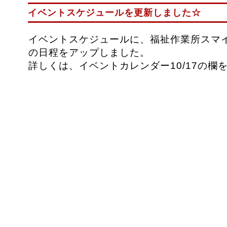
イベントスケジュールを更新しました☆
イベントスケジュールに、福祉作業所スマ
の日程をアップしました。
詳しくは、イベントカレンダー10/17の欄