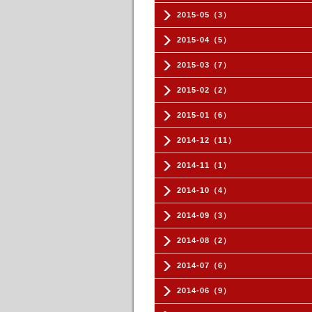
2015-05（3）
2015-04（5）
2015-03（7）
2015-02（2）
2015-01（6）
2014-12（11）
2014-11（1）
2014-10（4）
2014-09（3）
2014-08（2）
2014-07（6）
2014-06（9）