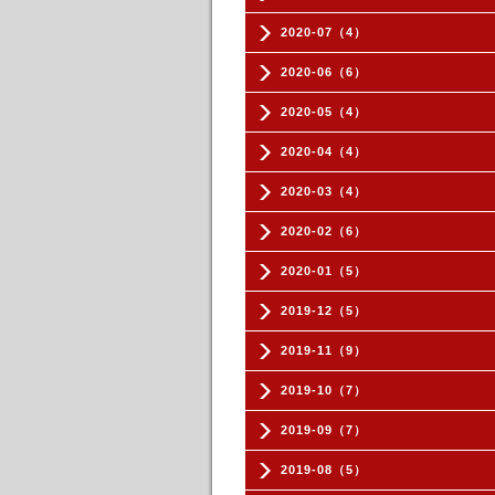
2020-07（4）
2020-06（6）
2020-05（4）
2020-04（4）
2020-03（4）
2020-02（6）
2020-01（5）
2019-12（5）
2019-11（9）
2019-10（7）
2019-09（7）
2019-08（5）