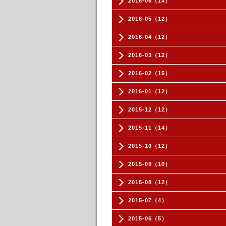
2016-06（14）
2016-05（12）
2016-04（12）
2016-03（12）
2016-02（15）
2016-01（12）
2015-12（12）
2015-11（14）
2015-10（12）
2015-09（10）
2015-08（12）
2015-07（4）
2015-06（5）