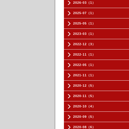
2026-03（1）
2025-07（1）
2025-05（1）
2023-03（1）
2022-12（3）
2022-11（1）
2022-05（1）
2021-11（1）
2020-12（5）
2020-11（5）
2020-10（4）
2020-09（5）
2020-08（6）