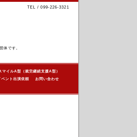
TEL / 099-226-3321
団体です。
スマイルA型（就労継続支援A型）
イベント出演依頼
お問い合わせ