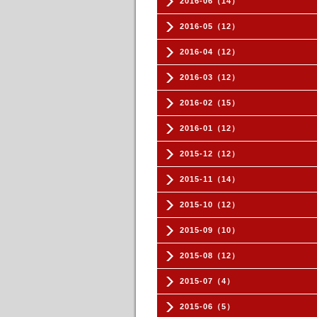
2016-06（14）
2016-05（12）
2016-04（12）
2016-03（12）
2016-02（15）
2016-01（12）
2015-12（12）
2015-11（14）
2015-10（12）
2015-09（10）
2015-08（12）
2015-07（4）
2015-06（5）