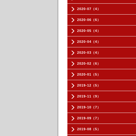
2020-07（4）
2020-06（6）
2020-05（4）
2020-04（4）
2020-03（4）
2020-02（6）
2020-01（5）
2019-12（5）
2019-11（9）
2019-10（7）
2019-09（7）
2019-08（5）