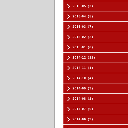
2015-05（3）
2015-04（5）
2015-03（7）
2015-02（2）
2015-01（6）
2014-12（11）
2014-11（1）
2014-10（4）
2014-09（3）
2014-08（2）
2014-07（6）
2014-06（9）