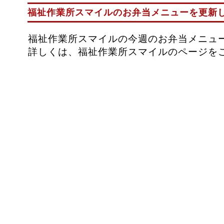
福祉作業所スマイルのお弁当メニューを更新
福祉作業所スマイルの今週のお弁当メニュ
詳しくは、福祉作業所スマイルのページを