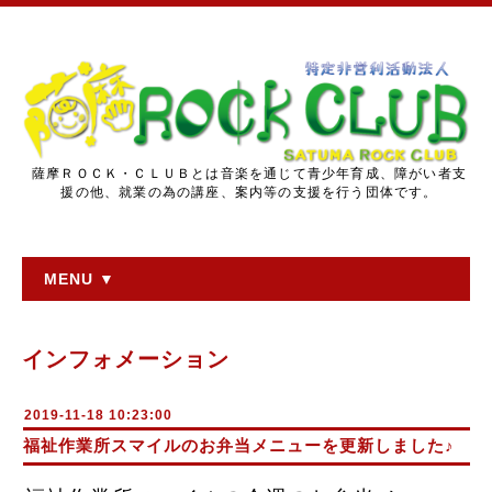
薩摩ＲＯＣＫ・ＣＬＵＢとは音楽を通じて青少年育成、障がい者支
援の他、就業の為の講座、案内等の支援を行う団体です。
MENU ▼
インフォメーション
2019-11-18 10:23:00
福祉作業所スマイルのお弁当メニューを更新しました♪