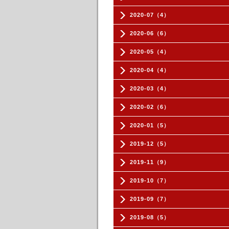
2020-07（4）
2020-06（6）
2020-05（4）
2020-04（4）
2020-03（4）
2020-02（6）
2020-01（5）
2019-12（5）
2019-11（9）
2019-10（7）
2019-09（7）
2019-08（5）