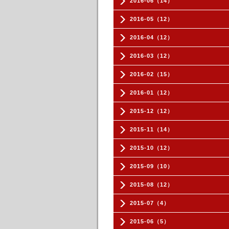
2016-06（14）
2016-05（12）
2016-04（12）
2016-03（12）
2016-02（15）
2016-01（12）
2015-12（12）
2015-11（14）
2015-10（12）
2015-09（10）
2015-08（12）
2015-07（4）
2015-06（5）