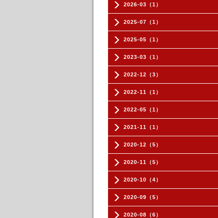
2026-03（1）
2025-07（1）
2025-05（1）
2023-03（1）
2022-12（3）
2022-11（1）
2022-05（1）
2021-11（1）
2020-12（5）
2020-11（5）
2020-10（4）
2020-09（5）
2020-08（6）