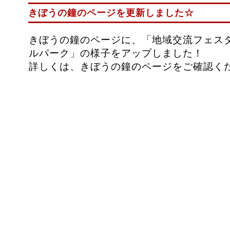
きぼうの鐘のページを更新しました☆
きぼうの鐘のページに、「地域交流フェス
ルパーク」の様子をアップしました！
詳しくは、きぼうの鐘のページをご確認く