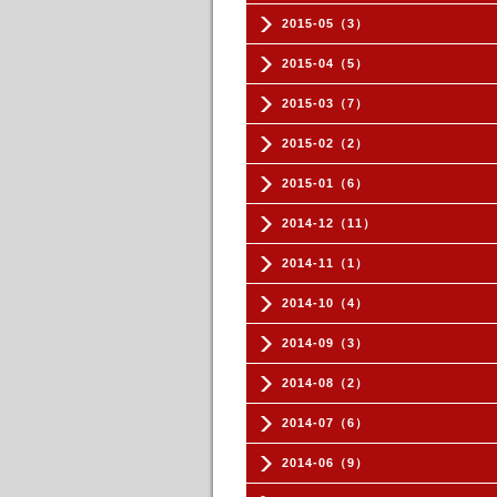
2015-05（3）
2015-04（5）
2015-03（7）
2015-02（2）
2015-01（6）
2014-12（11）
2014-11（1）
2014-10（4）
2014-09（3）
2014-08（2）
2014-07（6）
2014-06（9）