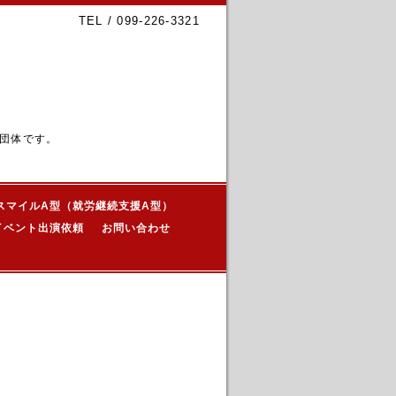
TEL / 099-226-3321
団体です。
スマイルA型（就労継続支援A型）
イベント出演依頼
お問い合わせ