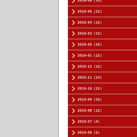
2016-06（14）
2016-05（12）
2016-04（12）
2016-03（12）
2016-02（15）
2016-01（12）
2015-12（12）
2015-11（14）
2015-10（12）
2015-09（10）
2015-08（12）
2015-07（4）
2015-06（5）