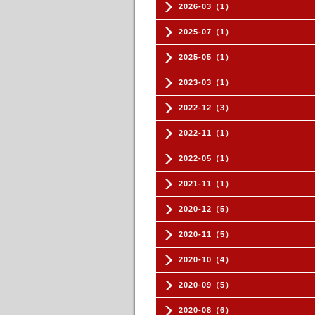
2026-03（1）
2025-07（1）
2025-05（1）
2023-03（1）
2022-12（3）
2022-11（1）
2022-05（1）
2021-11（1）
2020-12（5）
2020-11（5）
2020-10（4）
2020-09（5）
2020-08（6）