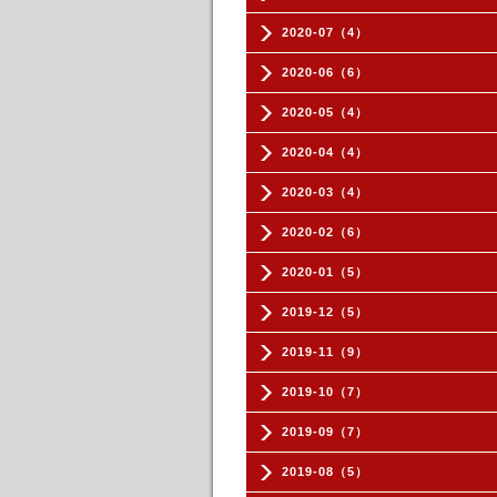
2020-07（4）
2020-06（6）
2020-05（4）
2020-04（4）
2020-03（4）
2020-02（6）
2020-01（5）
2019-12（5）
2019-11（9）
2019-10（7）
2019-09（7）
2019-08（5）