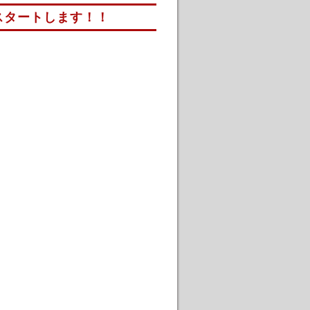
がスタートします！！