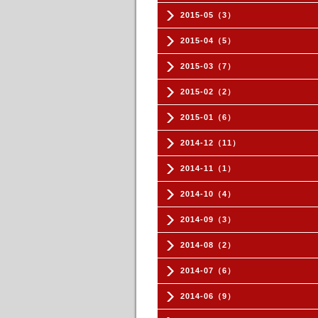
2015-05（3）
2015-04（5）
2015-03（7）
2015-02（2）
2015-01（6）
2014-12（11）
2014-11（1）
2014-10（4）
2014-09（3）
2014-08（2）
2014-07（6）
2014-06（9）