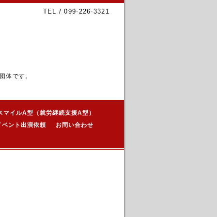
TEL / 099-226-3321
団体です。
スマイルA型（就労継続支援A型）
イベント出演依頼
お問い合わせ