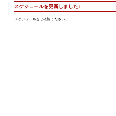
スケジュールを更新しました♪
スケジュールをご確認ください。