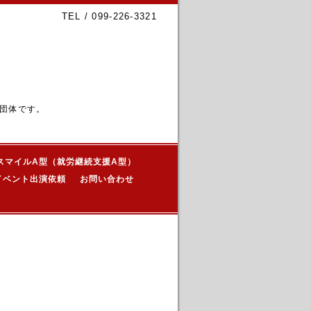
TEL / 099-226-3321
団体です。
スマイルA型（就労継続支援A型）
イベント出演依頼
お問い合わせ