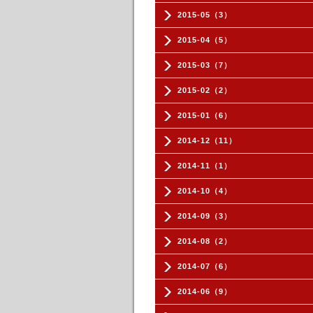
2015-05（3）
2015-04（5）
2015-03（7）
2015-02（2）
2015-01（6）
2014-12（11）
2014-11（1）
2014-10（4）
2014-09（3）
2014-08（2）
2014-07（6）
2014-06（9）