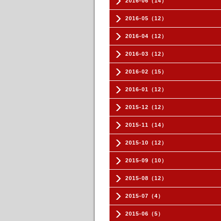
2016-06（14）
2016-05（12）
2016-04（12）
2016-03（12）
2016-02（15）
2016-01（12）
2015-12（12）
2015-11（14）
2015-10（12）
2015-09（10）
2015-08（12）
2015-07（4）
2015-06（5）