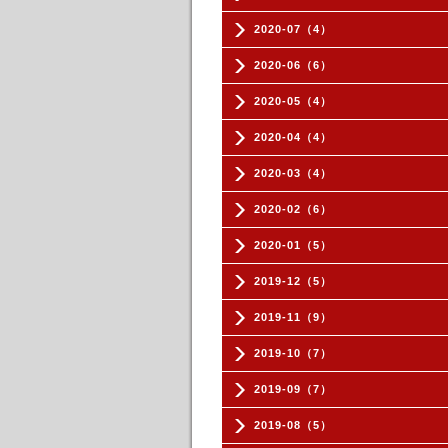
2020-07（4）
2020-06（6）
2020-05（4）
2020-04（4）
2020-03（4）
2020-02（6）
2020-01（5）
2019-12（5）
2019-11（9）
2019-10（7）
2019-09（7）
2019-08（5）