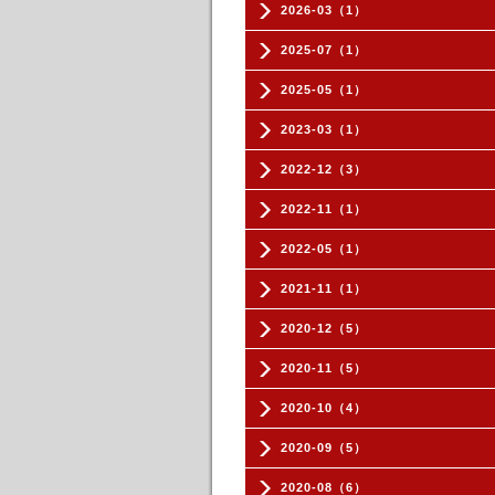
2026-03（1）
2025-07（1）
2025-05（1）
2023-03（1）
2022-12（3）
2022-11（1）
2022-05（1）
2021-11（1）
2020-12（5）
2020-11（5）
2020-10（4）
2020-09（5）
2020-08（6）