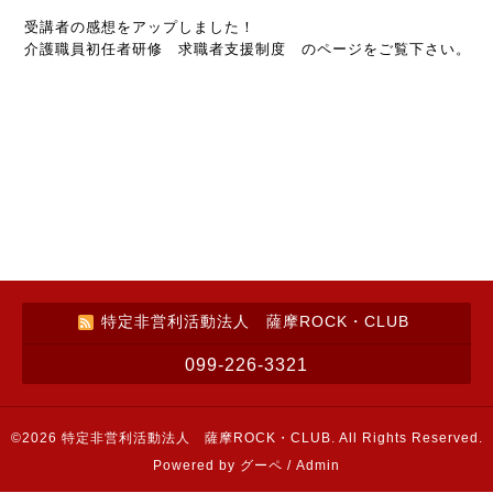
受講者の感想をアップしました！
介護職員初任者研修 求職者支援制度 のページをご覧下さい。
特定非営利活動法人 薩摩ROCK・CLUB
099-226-3321
©2026
特定非営利活動法人 薩摩ROCK・CLUB
. All Rights Reserved.
Powered by
グーペ
/
Admin