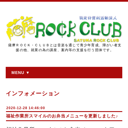
薩摩ＲＯＣＫ・ＣＬＵＢとは音楽を通じて青少年育成、障がい者支
援の他、就業の為の講座、案内等の支援を行う団体です。
MENU ▼
インフォメーション
2020-12-28 14:46:00
福祉作業所スマイルのお弁当メニューを更新しました♪