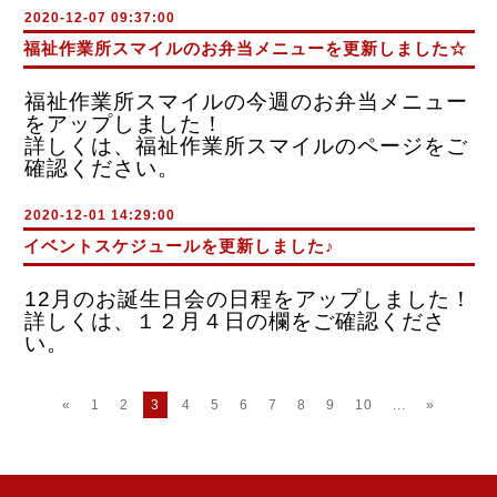
2020-12-07 09:37:00
福祉作業所スマイルのお弁当メニューを更新しました☆
福祉作業所スマイルの今週のお弁当メニュー
をアップしました！
詳しくは、福祉作業所スマイルのページをご
確認ください。
2020-12-01 14:29:00
イベントスケジュールを更新しました♪
12月のお誕生日会の日程をアップしました！
詳しくは、１２月４日の欄をご確認くださ
い。
«
1
2
3
4
5
6
7
8
9
10
...
»