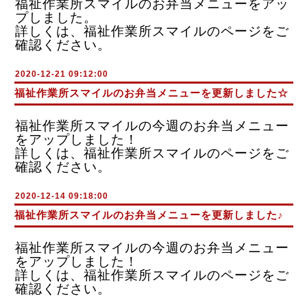
福祉作業所スマイルのお弁当メニューをアッ
プしました。
詳しくは、福祉作業所スマイルのページをご
確認ください。
2020-12-21 09:12:00
福祉作業所スマイルのお弁当メニューを更新しました☆
福祉作業所スマイルの今週のお弁当メニュー
をアップしました！
詳しくは、福祉作業所スマイルのページをご
確認ください。
2020-12-14 09:18:00
福祉作業所スマイルのお弁当メニューを更新しました♪
福祉作業所スマイルの今週のお弁当メニュー
をアップしました！
詳しくは、福祉作業所スマイルのページをご
確認ください。